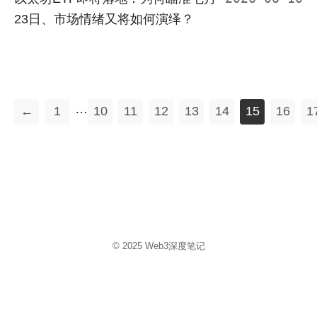
23日、市场情绪又将如何演绎？
…
←
1
10
11
12
13
14
15
16
1
© 2025
Web3深度笔记