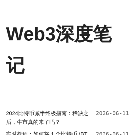
Web3深度笔
记
2024比特币减半终极指南：稀缺之
2026-06-11
后，牛市真的来了吗？
实时教程：如何将 1 个比特币 (BT
2026-06-11