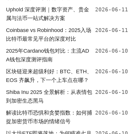
Uphold 深度评测｜数字资产、贵金
2026-06-11
属与法币一站式解决方案
Coinbase vs Robinhood：2025入场
2026-06-11
比特币最常见平台的深度对比
2025年Cardano钱包对比：主流AD
2026-06-10
A钱包深度测评指南
区块链迎来超级利好：BTC、ETH、
2026-06-10
EOS 齐飙升，下一个上车点在哪？
Shiba Inu 2025 全景解析：从表情包
2026-06-10
到加密生态黑马
解读比特币恐惧和贪婪指数：如何捕
2026-06-10
捉加密货币市场的情绪信号
以太坊ETF即将落地：为何瞄准七月
2026-06-10