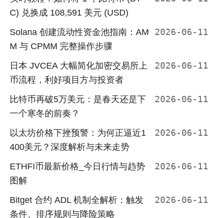
C) 兑换成 108,591 美元 (USD)
Solana 创建流动性资金池指南：AM
2026-06-11
M 与 CPMM 完整操作步骤
日本 JVCEA 大幅简化加密交易所上
2026-06-11
币流程，利好项目方与投资者
比特币再破5万美元：是春天还是下
2026-06-11
一个寒冬的前奏？
以太坊价格下挫预警：为何正逼近1
2026-06-11
400美元？深度解析与未来走势
ETHFI币最新价格_今日行情与趋势
2026-06-11
图解
Bitget 合约 ADL 机制全解析：触发
2026-06-11
条件、排序规则与降险策略