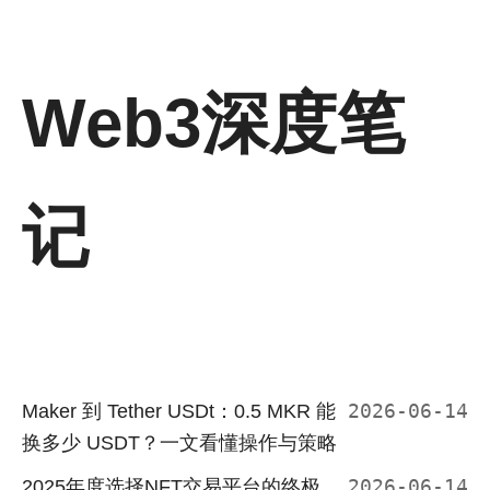
Web3深度笔
记
Maker 到 Tether USDt：0.5 MKR 能
2026-06-14
换多少 USDT？一文看懂操作与策略
2025年度选择NFT交易平台的终极
2026-06-14