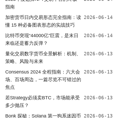
指南
加密货币日内交易形态完全指南：读
2026-06-14
懂 15 种必备图表形态的实战技巧
比特币突现“44000亿”巨震，是末日
2026-06-14
来临还是蓄力反弹？
量化交易数字货币全景解析：机制、
2026-06-13
策略、风险与未来
Consensus 2024 全程指南：六大会
2026-06-13
场、百场周边，一篇尽览不可错过的
焦点
若Strategy必须卖BTC，市场能承受
2026-06-13
多少抛压？
Bonk 探秘：Solana 第一狗系迷因币
2026-06-13