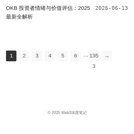
OKB 投资者情绪与价值评估：2025
2026-06-13
最新全解析
…
1
2
3
4
5
6
135
→
3
© 2025
Web3深度笔记