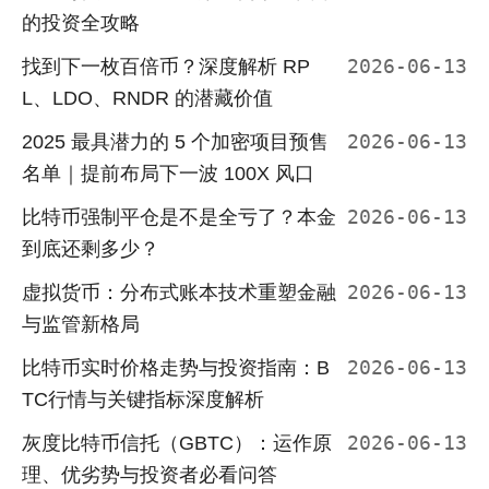
的投资全攻略
找到下一枚百倍币？深度解析 RP
2026-06-13
L、LDO、RNDR 的潜藏价值
2025 最具潜力的 5 个加密项目预售
2026-06-13
名单｜提前布局下一波 100X 风口
比特币强制平仓是不是全亏了？本金
2026-06-13
到底还剩多少？
虚拟货币：分布式账本技术重塑金融
2026-06-13
与监管新格局
比特币实时价格走势与投资指南：B
2026-06-13
TC行情与关键指标深度解析
灰度比特币信托（GBTC）：运作原
2026-06-13
理、优劣势与投资者必看问答