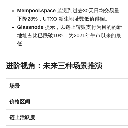
Mempool.space
监测到过去30天日均交易量
下降28%，UTXO 新生地址数低值徘徊。
Glassnode
提示，以链上转账支付为目的的新
地址占比已跌破10%，为2021年牛市以来的最
低。
进阶视角：未来三种场景推演
场景
价格区间
链上活跃度