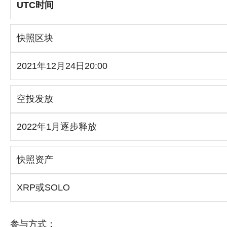
UTC时间
快照区块
2021年12月24日20:00
空投发放
2022年1月逐步释放
快照资产
XRP或SOLO
参与方式：