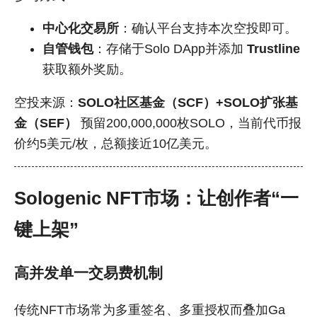
中心化交易所
：确认平台支持本次空投即可。
自管钱包
：存储于Solo DApp并添加
Trustline
获取额外奖励。
空投来源：
SOLO社区基金（SCF）+SOLO扩张基
金（SEF）
预留200,000,000枚SOLO，当前代币报
价约5美元/枚，总额接近10亿美元。
Sologenic NFT市场：让创作者“一
键上架”
高并发单一交易费机制
传统NFT市场常为多重签名、多重授权而叠加Ga