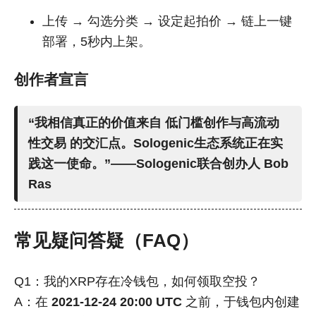
上传 → 勾选分类 → 设定起拍价 → 链上一键
部署，5秒内上架。
创作者宣言
“我相信真正的价值来自
低门槛创作与高流动
性交易
的交汇点。Sologenic生态系统正在实
践这一使命。”——Sologenic联合创办人 Bob
Ras
常见疑问答疑（FAQ）
Q1：我的XRP存在冷钱包，如何领取空投？
A：在
2021-12-24 20:00 UTC
之前，于钱包内创建