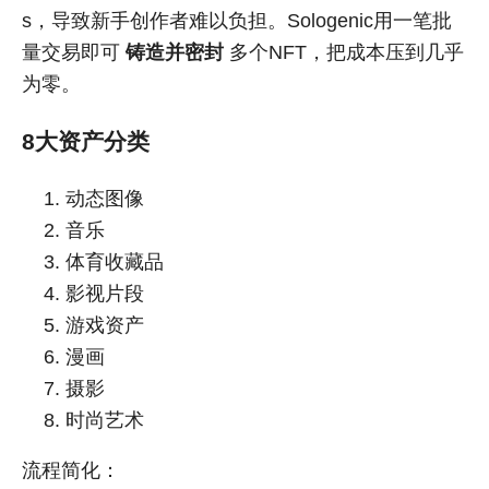
s，导致新手创作者难以负担。Sologenic用一笔批
量交易即可
铸造并密封
多个NFT，把成本压到几乎
为零。
8大资产分类
动态图像
音乐
体育收藏品
影视片段
游戏资产
漫画
摄影
时尚艺术
流程简化：