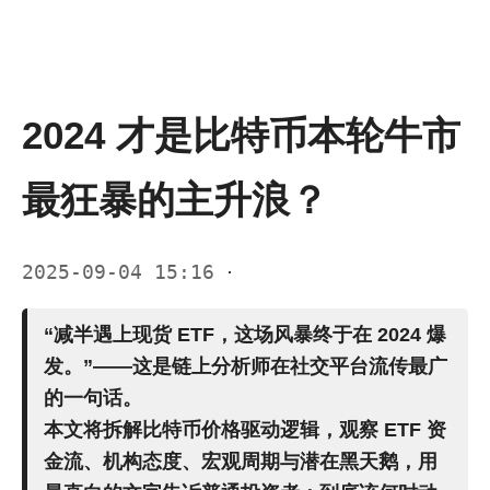
2024 才是比特币本轮牛市
最狂暴的主升浪？
2025-09-04 15:16
·
“减半遇上现货 ETF，这场风暴终于在 2024 爆
发。”——这是链上分析师在社交平台流传最广
的一句话。
本文将拆解比特币价格驱动逻辑，观察 ETF 资
金流、机构态度、宏观周期与潜在黑天鹅，用