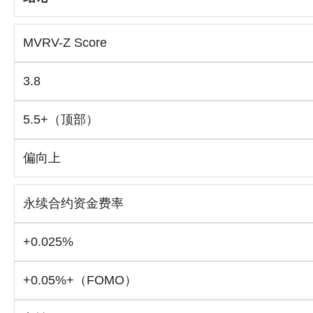
MVRV-Z Score
3.8
5.5+（顶部）
偏向上
永续合约资金费率
+0.025%
+0.05%+（FOMO）