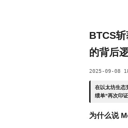
BTCS
的背后
2025-09-08 
在以太坊生态
绩单”再次印
为什么说 M