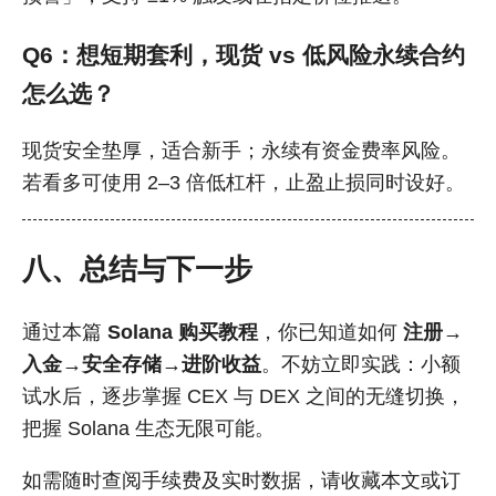
Q6：
想短期套利，现货 vs 低风险永续合约
怎么选？
现货安全垫厚，适合新手；永续有资金费率风险。
若看多可使用 2–3 倍低杠杆，止盈止损同时设好。
八、总结与下一步
通过本篇
Solana 购买教程
，你已知道如何
注册→
入金→安全存储→进阶收益
。不妨立即实践：小额
试水后，逐步掌握 CEX 与 DEX 之间的无缝切换，
把握 Solana 生态无限可能。
如需随时查阅手续费及实时数据，请收藏本文或订