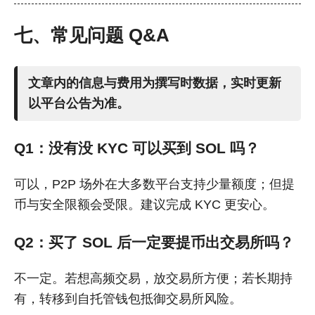
七、常见问题 Q&A
文章内的信息与费用为撰写时数据，实时更新
以平台公告为准。
Q1：
没有没 KYC 可以买到 SOL 吗？
可以，P2P 场外在大多数平台支持少量额度；但提
币与安全限额会受限。建议完成 KYC 更安心。
Q2：
买了 SOL 后一定要提币出交易所吗？
不一定。若想高频交易，放交易所方便；若长期持
有，转移到自托管钱包抵御交易所风险。