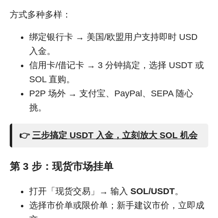
方式多种多样：
绑定银行卡 → 美国/欧盟用户支持即时 USD
入金。
信用卡/借记卡 → 3 分钟搞定，选择 USDT 或
SOL 直购。
P2P 场外 → 支付宝、PayPal、SEPA 随心
挑。
👉
三步搞定 USDT 入金，立刻放大 SOL 机会
第 3 步：现货市场挂单
打开「现货交易」→ 输入
SOL/USDT
。
选择市价单或限价单；新手建议市价，立即成