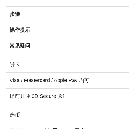
步骤
操作提示
常见疑问
绑卡
Visa / Mastercard / Apple Pay 均可
提前开通 3D Secure 验证
选币