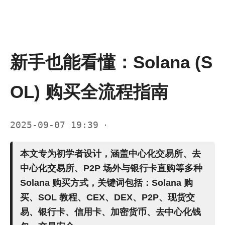
新手也能看懂：Solana (S
OL) 购买全流程指南
2025-09-07 19:39
·
本文专为初学者设计，涵盖中心化交易所、去
中心化交易所、P2P 场外与银行卡直购等多种
Solana 购买方式
，关键词包括：Solana 购
买、SOL 教程、CEX、DEX、P2P、现货交
易、银行卡、信用卡、加密货币、去中心化钱