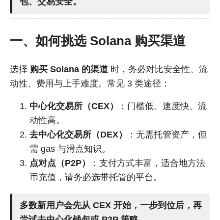
包、交易安全。
一、如何挑选
Solana 购买渠道
选择
购买 Solana 的渠道
时，务必对比安全性、流
动性、费用与上手难度。常见 3 类途径：
中心化交易所（CEX）
：门槛低、速度快、流
动性高。
去中心化交易所（DEX）
：无需托管资产，但
需 gas 与滑点知识。
点对点（P2P）
：支付方式丰富，适合地方法
币充值，请务必选带托管的平台。
多数新用户会先从 CEX 开始，一步到位后，再
尝试去中心化钱包或 P2P 策略。