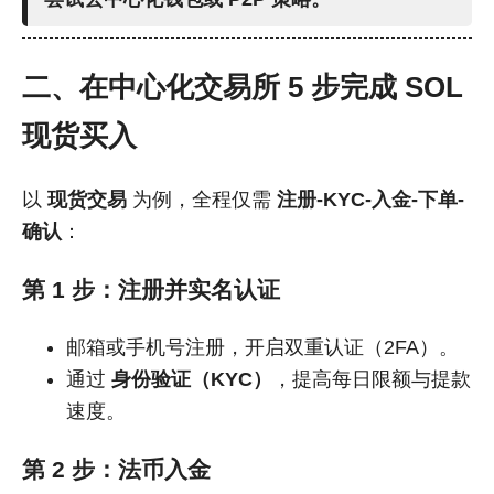
二、在中心化交易所 5 步完成 SOL
现货买入
以
现货交易
为例，全程仅需
注册-KYC-入金-下单-
确认
：
第 1 步：注册并实名认证
邮箱或手机号注册，开启双重认证（2FA）。
通过
身份验证（KYC）
，提高每日限额与提款
速度。
第 2 步：法币入金