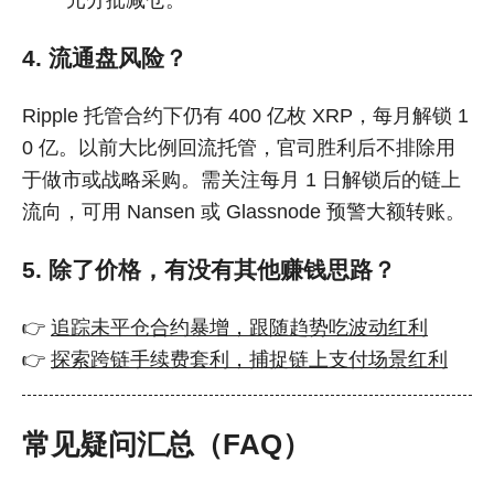
4. 流通盘风险？
Ripple 托管合约下仍有 400 亿枚 XRP，每月解锁 1
0 亿。以前大比例回流托管，官司胜利后不排除用
于做市或战略采购。需关注每月 1 日解锁后的链上
流向，可用 Nansen 或 Glassnode 预警大额转账。
5. 除了价格，有没有其他赚钱思路？
👉
追踪未平仓合约暴增，跟随趋势吃波动红利
👉
探索跨链手续费套利，捕捉链上支付场景红利
常见疑问汇总（FAQ）