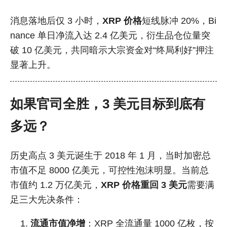
消息落地后仅 3 小时，
XRP 价格
短线脉冲 20%，Bi
nance 单日净流入达 2.4 亿美元，衍生品仓位量突
破 10 亿美元，共同暗示大宗资金对“终局利好”押注
显著上升。
如果官司全胜，3 美元目标到底有
多远？
历史高点 3 美元诞生于 2018 年 1 月，当时加密总
市值不足 8000 亿美元，可控性泡沫明显。当前总
市值约 1.2 万亿美元，
XRP 价格重回 3 美元
需要满
足三大先决条件：
流通市值净增
：XRP 全流通量 1000 亿枚，按