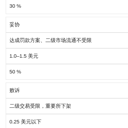
30 %
妥协
达成罚款方案、二级市场流通不受限
1.0–1.5 美元
50 %
败诉
二级交易受限，重要所下架
0.25 美元以下