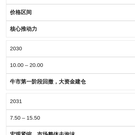
价格区间
核心推动力
2030
10.00 – 20.00
牛市第一阶段回撤，大资金建仓
2031
7.50 – 15.50
宏观紧缩、市场整体去泡沫