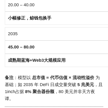
20.00 – 40.00
小幅修正，鲸钱包换手
2035
45.00 – 80.00
成熟期蓝海+Web3大规模应用
备注
：模型以
总市值 = 代币估值 × 流动性溢价
为
基础；如 2035 年 DeFi 日成交量突破
5 兆美元
，且
1inch占据
8% 聚合器份额
，80 美元并非天方夜
谭。