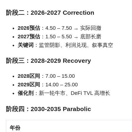
阶段二：2026-2027 Correction
2026预估
：4.50 – 7.50 → 实际回撤
2027预估
：1.50 – 5.50 → 底部长磨
关键词
：监管阴影、利润兑现、叙事真空
阶段三：2028-2029 Recovery
2028区间
：7.00 – 15.00
2029区间
：14.00 – 25.00
催化剂
：新一轮牛市、DeFi TVL 高增长
阶段四：2030-2035 Parabolic
年份