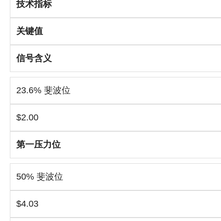
技术指标
关键值
信号含义
23.6% 斐波位
$2.00
第一压力位
50% 斐波位
$4.03