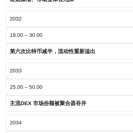
2032
18.00 – 30.00
第六次比特币减半，流动性重新溢出
2033
25.00 – 50.00
主流DEX 市场份额被聚合器吞并
2034