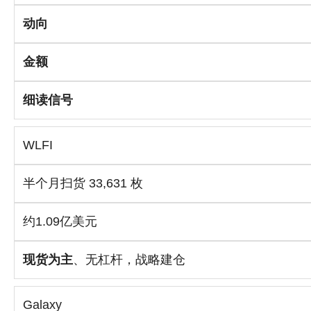
动向
金额
细读信号
WLFI
半个月扫货 33,631 枚
约1.09亿美元
现货为主
、无杠杆，战略建仓
Galaxy