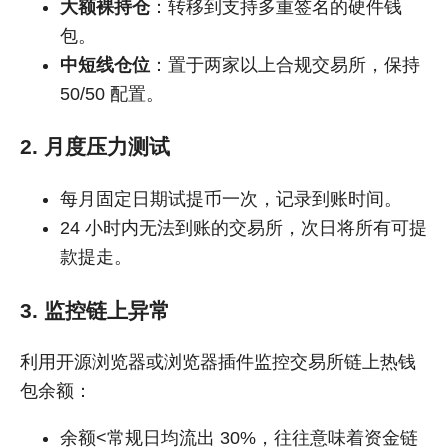
大额裸持仓
：转移到支持多重签名的硬件钱
包。
中短线仓位
：置于两家以上合规交易所，保持
50/50 配置。
2. 月度压力测试
每月固定日期试提币一次，记录到账时间。
24 小时内无法到账的交易所，次日将所有可提
款提走。
3. 监控链上异常
利用开源浏览器或浏览器插件监控交易所链上热钱
包余额：
余额<常规日均流出 30%，往往意味着资金链