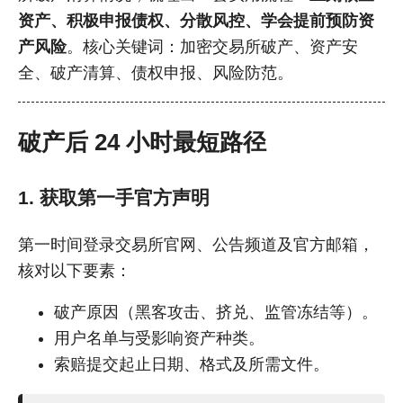
资产、积极申报债权、分散风控、学会提前预防资
产风险
。核心关键词：加密交易所破产、资产安
全、破产清算、债权申报、风险防范。
破产后 24 小时最短路径
1. 获取第一手官方声明
第一时间登录交易所官网、公告频道及官方邮箱，
核对以下要素：
破产原因（黑客攻击、挤兑、监管冻结等）。
用户名单与受影响资产种类。
索赔提交起止日期、格式及所需文件。