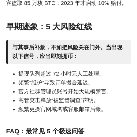
客盗取 85 万枚 BTC，2023 年才启动 10% 赔付。
早期迹象：5 大风险红线
与其事后补救，不如把风险关在门外。当出现
以下信号，应当即刻提币：
提现队列超过 72 小时无人工处理。
频繁“维护”导致订单撮合延迟。
官方社群管理员账号开始大规模禁言。
高管突击释放“被监管调查”声明。
频繁更换官网域名或客服邮箱后缀。
FAQ：最常见 5 个极速问答