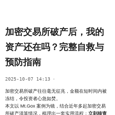
加密交易所破产后，我的
资产还在吗？完整自救与
预防指南
2025-10-07 14:13
·
加密交易所破产往往毫无征兆，金额在短时间内被
冻结，令投资者心急如焚。
本文以 Mt.Gox 案例为镜，结合近年多起加密交易
所破产清算情况，梳理出一套实用流程：
立刻核查