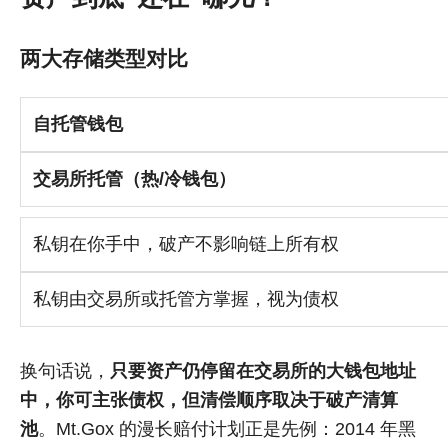
两大存储类型对比
自托管钱包
交易所托管（热/冷钱包）
私钥在你手中，破产不影响链上所有权
私钥由交易所或托管方掌握，视为债权
换句话说，
只要资产仍停留在交易所的大钱包地址
中，你可主张债权，但清偿顺序取决于破产清算
池
。Mt.Gox 的漫长赔付计划正是先例：2014 年黑