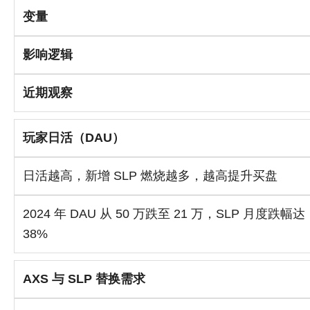
变量
影响逻辑
近期观察
玩家日活（DAU）
日活越高，新增 SLP 燃烧越多，越高提升买盘
2024 年 DAU 从 50 万跌至 21 万，SLP 月度跌幅达
38%
AXS 与 SLP 替换需求