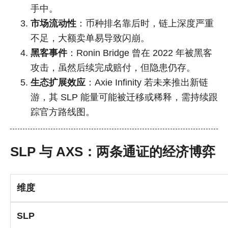
手中。
市场流动性
：币种排名靠后时，链上深度严重
不足，大额卖单易导致闪崩。
黑客事件
：Ronin Bridge 曾在 2022 年被黑客
攻击，虽然后续完成赔付，但隐患仍存。
生态扩展效应
：Axie Infinity 若未来推出新链
游，其 SLP 能量可能被迁移或稀释，需持续跟
踪官方路线图。
SLP 与 AXS：两条通证的经济博弈
维度
SLP