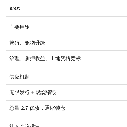
AXS
主要用途
繁殖、宠物升级
治理、质押收益、土地资格竞标
供应机制
无限发行 + 燃烧销毁
总量 2.7 亿枚，通缩锁仓
社区会议投票