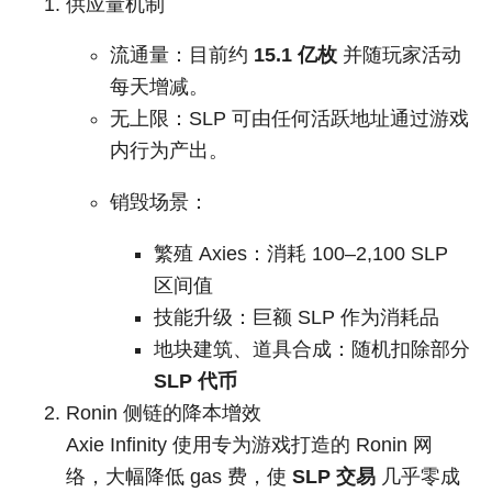
供应量机制
流通量：目前约
15.1 亿枚
并随玩家活动
每天增减。
无上限：SLP 可由任何活跃地址通过游戏
内行为产出。
销毁场景：
繁殖 Axies：消耗 100–2,100 SLP
区间值
技能升级：巨额 SLP 作为消耗品
地块建筑、道具合成：随机扣除部分
SLP 代币
Ronin 侧链的降本增效
Axie Infinity 使用专为游戏打造的 Ronin 网
络，大幅降低 gas 费，使
SLP 交易
几乎零成