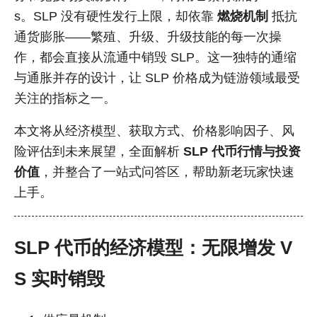
s。SLP 没有硬性发行上限，却依靠
燃烧机制
抵抗
通货膨胀——繁殖、升级、升级技能的每一次操
作，都会直接从流通中销毁 SLP。这一独特的通缩
与通胀并存的设计，让 SLP 价格成为链游领域最受
关注的指标之一。
本文将从经济模型、获取方式、价格影响因子、风
险评估到未来展望，全面解析
SLP 代币行情与投资
价值
，并整合了一站式问答区，帮助新老玩家快速
上手。
SLP 代币的经济模型：无限增发 V
S 实时销毁