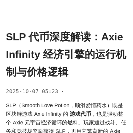
SLP 代币深度解读：Axie
Infinity 经济引擎的运行机
制与价格逻辑
2025-10-07 05:23
·
SLP（Smooth Love Potion，顺滑爱情药水）既是
区块链游戏 Axie Infinity 的
游戏代币
，也是驱动整
个 Axie 元宇宙经济循环的燃料。玩家通过战斗、任
务和竞技场奖励获得 SLP，再用它繁育新的 Axie