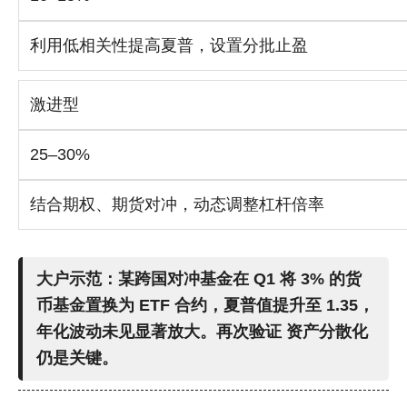
利用低相关性提高夏普，设置分批止盈
激进型
25–30%
结合期权、期货对冲，动态调整杠杆倍率
大户示范：某跨国对冲基金在 Q1 将 3% 的货
币基金置换为 ETF 合约，
夏普值
提升至 1.35，
年化波动未见显著放大。再次验证
资产分散化
仍是关键。