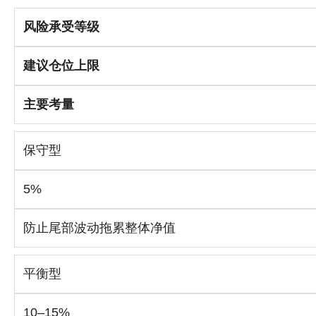
风险承受等级
建议仓位上限
主要考量
保守型
5%
防止尾部波动拖累整体净值
平衡型
10–15%