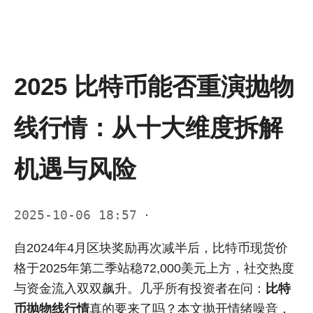
2025 比特币能否重演抛物
线行情：从十大维度拆解
机遇与风险
2025-10-06 18:57
·
自2024年4月区块奖励再次减半后，比特币现货价
格于2025年第二季站稳72,000美元上方，社交热度
与资金流入双双飙升。几乎所有投资者在问：
比特
币抛物线行情
真的要来了吗？本文抛开情绪噪音，