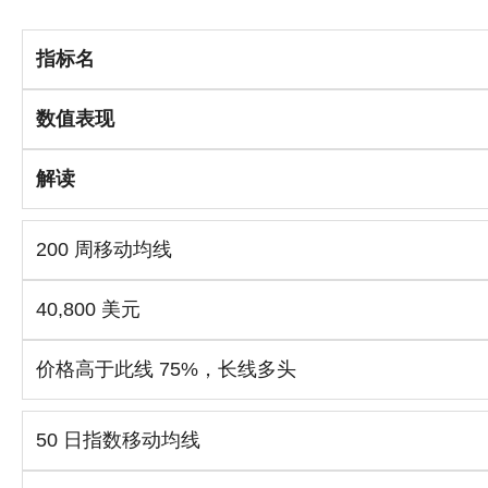
指标名
数值表现
解读
200 周移动均线
40,800 美元
价格高于此线 75%，长线多头
50 日指数移动均线