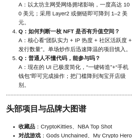
A：以太坊主网受网络拥堵影响，一度高达 10
0 美元；采用 Layer2 或侧链即可降到 1–2 美
元。
Q：如何判断一枚 NFT 是否有升值空间？
A：核心看“团队实力 + IP 热度 + 社区活跃度 +
发行数量”。单场炒作后迅速降温的项目慎入。
Q：普通人不懂代码，能参与吗？
A：现在的 UI 已极度简化，“一键铸造”+“手机
钱包”即可完成操作；把门槛降到淘宝开店级
别。
头部项目与品牌大图谱
收藏品
：CryptoKitties、NBA Top Shot
对战游戏
：Gods Unchained、My Crypto Hero