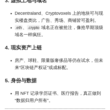
3. 虚拟土地与域名
Decentraland、Cryptovoxels 上的地块可与现
实楼盘类比，广告、秀场、商铺皆可盈利。
、
域名正在被抢注，像抢早期顶级
.eth
.crypto
域名一样疯狂。
4. 现实资产上链
房产、球鞋、限量版奢侈品等仍在试水，但未
来“区块链产权证”或成标配。
5. 身份与数据
用 NFT 记录学历证书、医疗报告，真正做到
“数据归用户所有”。