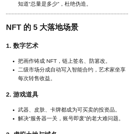
知道“总量是多少”，杜绝伪造。
NFT 的 5 大落地场景
1. 数字艺术
把画作铸成 NFT，链上签名、防篡改。
二级市场分成自动写入智能合约，艺术家坐享
每次转售收益。
2. 游戏道具
武器、皮肤、卡牌都成为可买卖的投资品。
解决“服务器一关，账号即废”的老大难问题。