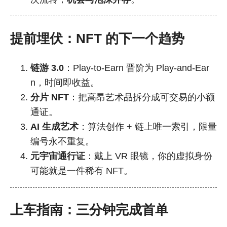
提前埋伏：NFT 的下一个趋势
链游 3.0
：Play-to-Earn 晋阶为 Play-and-Ear
n，时间即收益。
分片 NFT
：把高昂艺术品拆分成可交易的小额
通证。
AI 生成艺术
：算法创作 + 链上唯一索引，限量
编号永不重复。
元宇宙通行证
：戴上 VR 眼镜，你的虚拟身份
可能就是一件稀有 NFT。
上车指南：三分钟完成首单