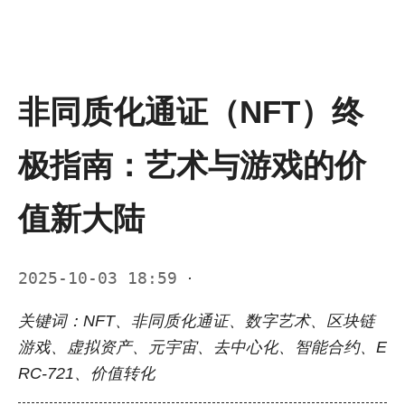
非同质化通证（NFT）终
极指南：艺术与游戏的价
值新大陆
2025-10-03 18:59
·
关键词：NFT、非同质化通证、数字艺术、区块链
游戏、虚拟资产、元宇宙、去中心化、智能合约、E
RC-721、价值转化