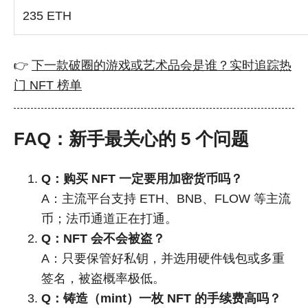
235 ETH
👉
下一款破圈的游戏或艺术品会是谁？实时追踪热
门 NFT 榜单
FAQ：新手最关心的 5 个问题
Q：购买 NFT 一定要用加密货币吗？
A：主流平台支持 ETH、BNB、FLOW 等主流
币；法币通道正在打通。
Q：NFT 会不会被盗？
A：只要保管好私钥，并选用硬件钱包或多重
签名，被盗概率极低。
Q：铸造（mint）一枚 NFT 的手续费高吗？