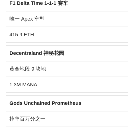
F1 Delta Time 1-1-1 赛车
唯一 Apex 车型
415.9 ETH
Decentraland 神秘花园
黄金地段 9 块地
1.3M MANA
Gods Unchained Prometheus
掉率百万分之一