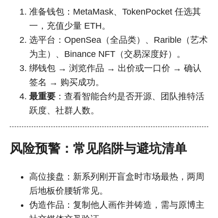
准备钱包：MetaMask、TokenPocket 任选其
一，充值少量 ETH。
选平台：OpenSea（全品类）、Rarible（艺术
为主）、Binance NFT（交易深度好）。
绑钱包 → 浏览作品 → 出价或一口价 → 确认
签名 → 购买成功。
最重要
：查看智能合约是否开源、团队推特活
跃度、社群人数。
风险预警：常见陷阱与避坑清单
高位接盘：新系列刚开盲盒时市场最热，两周
后地板价腰斩常见。
伪造作品：复制他人画作并铸造，需与原博主