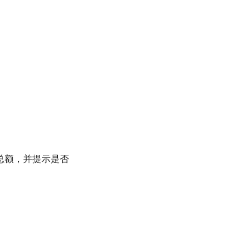
T 总额，并提示是否