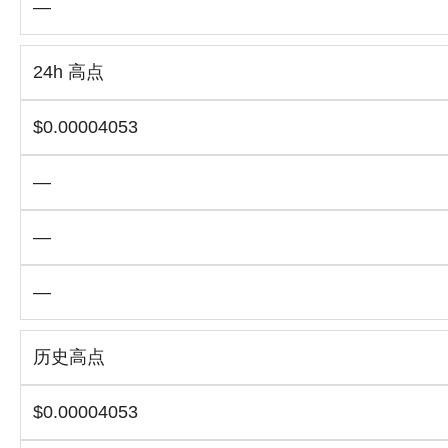
—
24h 高点
$0.00004053
—
—
—
历史高点
$0.00004053