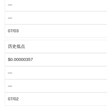
—
—
07/03
历史低点
$0.00000357
—
—
07/02