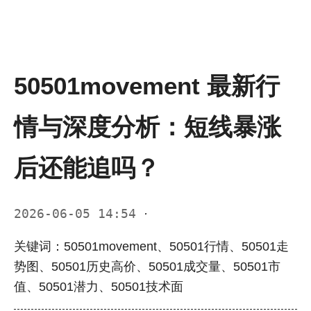
50501movement 最新行
情与深度分析：短线暴涨
后还能追吗？
2026-06-05 14:54
·
关键词：50501movement、50501行情、50501走
势图、50501历史高价、50501成交量、50501市
值、50501潜力、50501技术面