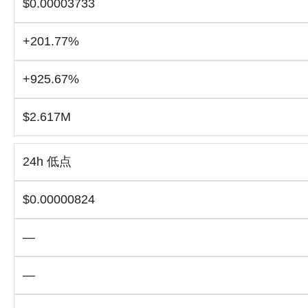
$0.00003733
+201.77%
+925.67%
$2.617M
24h 低点
$0.00000824
—
—