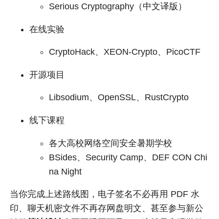
Serious Cryptography（中文译版）
在线实验
CryptoHack、XEON-Crypto、PicoCTF
开源项目
Libsodium、OpenSSL、RustCrypto
线下课程
各大高校网络空间安全暑期学校
BSides、Security Camp、DEF CON Chi
na Night
当你完成上述路线图，电子签名不必再用 PDF 水
印、聊天机密文件不再存网盘明文、甚至参与新公