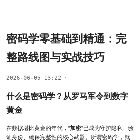
密码学零基础到精通：完
整路线图与实战技巧
2026-06-05 13:22
·
什么是密码学？从罗马军令到数字
黄金
在数据堪比黄金的年代，“
加密
”已成为守护隐私、验
证身份、确保完整性的核心武器。所谓密码学，就