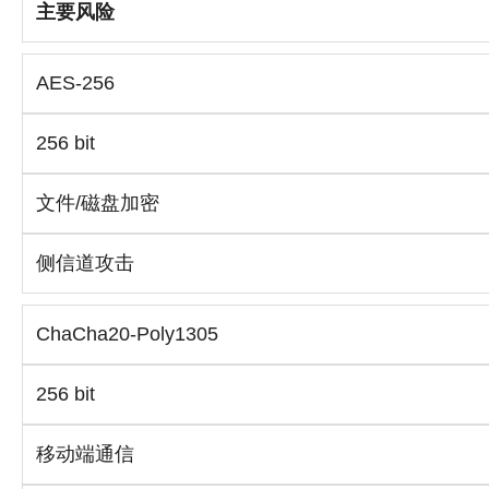
主要风险
AES-256
256 bit
文件/磁盘加密
侧信道攻击
ChaCha20-Poly1305
256 bit
移动端通信