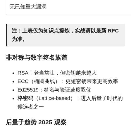
无已知重大漏洞
注：上表仅为知识点提炼，实战请以最新 RFC
为准。
非对称与数字签名族谱
RSA：老当益壮，但密钥越来越大
ECC（椭圆曲线）：更短密钥带来更高效率
Ed25519：签名与验证速度双优
格密码
（Lattice-based）：进入后量子时代的
候选者之一
后量子趋势 2025 观察