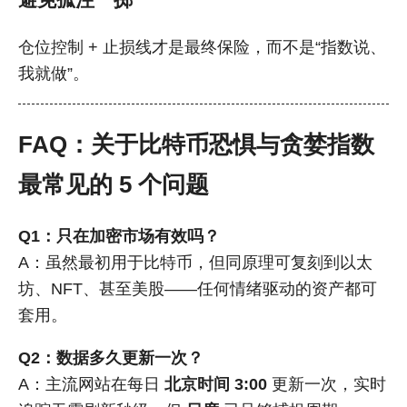
仓位控制 + 止损线才是最终保险，而不是“指数说、
我就做”。
FAQ：关于比特币恐惧与贪婪指数
最常见的 5 个问题
Q1：只在加密市场有效吗？
A：虽然最初用于比特币，但同原理可复刻到以太
坊、NFT、甚至美股——任何情绪驱动的资产都可
套用。
Q2：数据多久更新一次？
A：主流网站在每日
北京时间 3:00
更新一次，实时