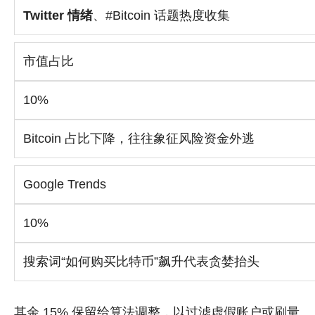
Twitter 情绪
、#Bitcoin 话题热度收集
市值占比
10%
Bitcoin 占比下降，往往象征风险资金外逃
Google Trends
10%
搜索词“如何购买比特币”飙升代表贪婪抬头
其余 15% 保留给算法调整，以过滤虚假账户或刷量