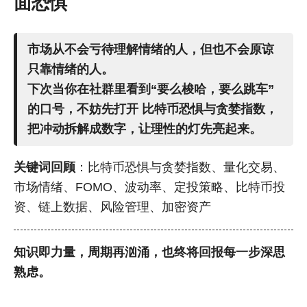
面恐惧
市场从不会亏待理解情绪的人，但也不会原谅
只靠情绪的人。
下次当你在社群里看到“要么梭哈，要么跳车”
的口号，不妨先打开
比特币恐惧与贪婪指数
，
把冲动拆解成数字，让理性的灯先亮起来。
关键词回顾
：比特币恐惧与贪婪指数、量化交易、
市场情绪、FOMO、波动率、定投策略、比特币投
资、链上数据、风险管理、加密资产
知识即力量，周期再汹涌，也终将回报每一步深思
熟虑。