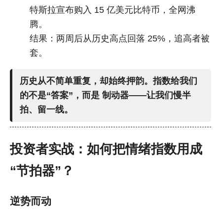
特斯拉宣布购入 15 亿美元比特币，全网沸
腾。
结果：两周后从历史高点回落 25%，追高者被
套。
历史从不简单重复，却始终押韵。指数给我们
的不是“答案”，而是
制动器
——让我们慢半
拍、留一线。
投资者实战：如何把情绪指数用成
“节拍器”？
逆势而动