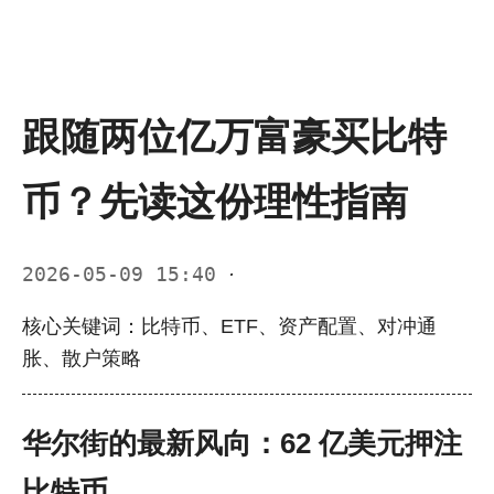
跟随两位亿万富豪买比特
币？先读这份理性指南
2026-05-09 15:40
·
核心关键词：比特币、ETF、资产配置、对冲通
胀、散户策略
华尔街的最新风向：62 亿美元押注
比特币