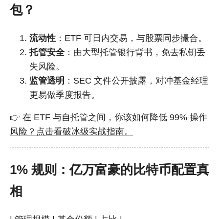
包？
流动性
：ETF 可日内交易，与股票同步撮合。
托管安全
：由大型托管银行背书，免去私钥丢
失风险。
监管透明
：SEC 文件公开披露，对冲基金经理
更易做季度报告。
👉
在 ETF 与自托管之间，你该如何降低 99% 操作
风险？点击看破冰级实战指南。
1% 规则：亿万富豪的比特币配置真
相