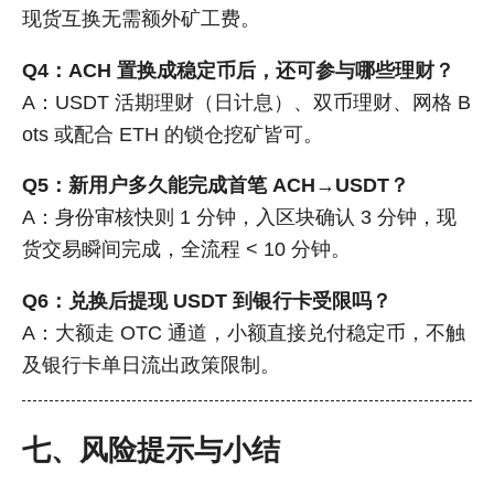
现货互换无需额外矿工费。
Q4：ACH 置换成稳定币后，还可参与哪些理财？
A：USDT 活期理财（日计息）、双币理财、网格 B
ots 或配合 ETH 的锁仓挖矿皆可。
Q5：新用户多久能完成首笔 ACH→USDT？
A：身份审核快则 1 分钟，入区块确认 3 分钟，现
货交易瞬间完成，全流程 < 10 分钟。
Q6：兑换后提现 USDT 到银行卡受限吗？
A：大额走 OTC 通道，小额直接兑付稳定币，不触
及银行卡单日流出政策限制。
七、风险提示与小结