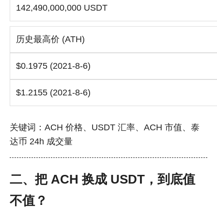
142,490,000,000 USDT
历史最高价 (ATH)
$0.1975 (2021-8-6)
$1.2155 (2021-8-6)
关键词：ACH 价格、USDT 汇率、ACH 市值、泰
达币 24h 成交量
二、把 ACH 换成 USDT，到底值
不值？