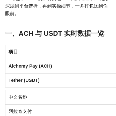
深度到平台选择，再到实操细节，一并打包送到你
眼前。
一、ACH 与 USDT 实时数据一览
项目
Alchemy Pay (ACH)
Tether (USDT)
中文名称
阿拉奇支付