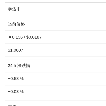
泰达币
当前价格
￥0.136 / $0.0187
$1.0007
24 h 涨跌幅
+0.58 %
+0.03 %