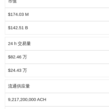
市值
$174.03 M
$142.51 B
24 h 交易量
$82.46 万
$24.43 万
流通供应量
9,217,200,000 ACH