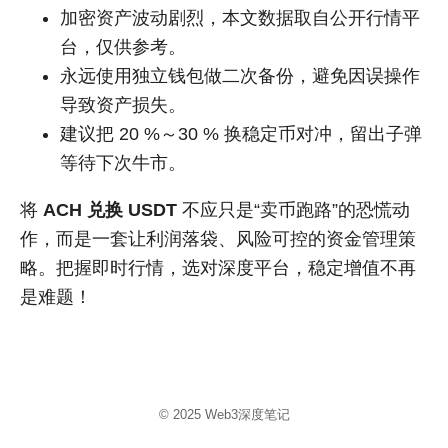
加密资产波动剧烈，本文数据取自公开行情平
台，仅供参考。
永远使用独立钱包做二次备份，避免因误操作
导致资产损失。
建议把 20 %～30 % 换稳定币对冲，留出子弹
等待下次牛市。
将
ACH 兑换 USDT
不应只是“卖币跑路”的恐慌动
作，而是一套让利润落袋、风险可控的资金管理策
略。把握即时行情，选对深度平台，稳定增值不再
是难题！
© 2025
Web3深度笔记