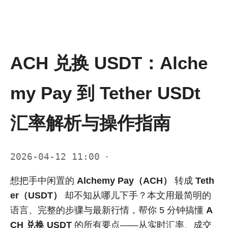
ACH 兑换 USDT：Alche
my Pay 到 Tether USDt
汇率解析与操作指南
2026-04-12 11:00
·
想把手中闲置的
Alchemy Pay（ACH）
转成
Teth
er（USDT）
却不知从哪儿下手？本文用最简明的
语言、完整的步骤与最新行情，帮你 5 分钟搞懂
A
CH 兑换 USDT
的所有要点——从实时汇率、成交