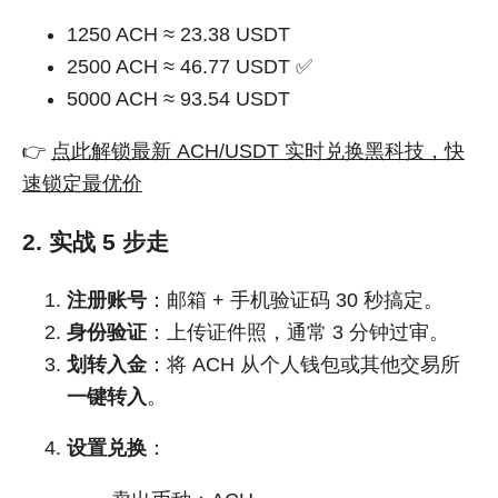
1250 ACH ≈ 23.38 USDT
2500 ACH ≈ 46.77 USDT ✅
5000 ACH ≈ 93.54 USDT
👉
点此解锁最新 ACH/USDT 实时兑换黑科技，快
速锁定最优价
2. 实战 5 步走
注册账号
：邮箱 + 手机验证码 30 秒搞定。
身份验证
：上传证件照，通常 3 分钟过审。
划转入金
：将 ACH 从个人钱包或其他交易所
一键转入
。
设置兑换
：