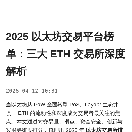
2025 以太坊交易平台榜
单：三大 ETH 交易所深度
解析
2026-04-12 10:31
·
当以太坊从 PoW 全面转型 PoS、Layer2 生态井
喷，
ETH
的流动性和深度成为交易者最关注的焦
点。本文通过对交易量、滑点、资金安全、创新与
客服等维度打分，梳理出 2025 年
以太坊交易所排