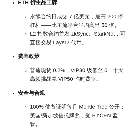
ETH 衍生品王牌
永续合约日成交 7 亿美元，最高 200 倍
杠杆——比主流平台平均高出 50 倍。
L2 指数合约首发 zkSync、StarkNet，可
直接交易 Layer2 代币。
费率政策
普通现货 0.2%，VIP30 级低至 0；十天
高频挑战赢 VIP50 临时费率。
安全与合规
100% 储备证明每月 Merkle Tree 公开；
美国/新加坡信托牌照，受 FinCEN 监
管。