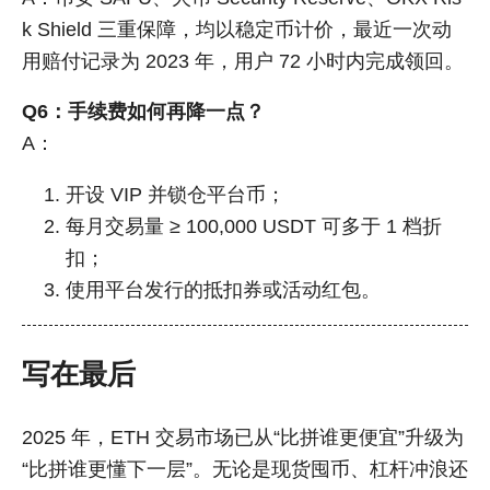
k Shield 三重保障，均以稳定币计价，最近一次动
用赔付记录为 2023 年，用户 72 小时内完成领回。
Q6：手续费如何再降一点？
A：
开设 VIP 并锁仓平台币；
每月交易量 ≥ 100,000 USDT 可多于 1 档折
扣；
使用平台发行的抵扣券或活动红包。
写在最后
2025 年，ETH 交易市场已从“比拼谁更便宜”升级为
“比拼谁更懂下一层”。无论是现货囤币、杠杆冲浪还