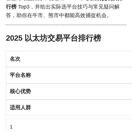
行榜
Top3，并给出实际选平台技巧与常见疑问解
答，助你在牛市、熊市中都能高效捕捉机会。
2025 以太坊交易平台排行榜
名次
平台名称
核心优势
适用人群
1