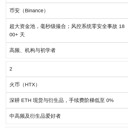
币安（Binance）
超大资金池，毫秒级撮合；风控系统零安全事故 18
00+ 天
高频、机构与初学者
2
火币（HTX）
深耕 ETH 现货与衍生品，手续费阶梯低至 0%
中高频及衍生品爱好者